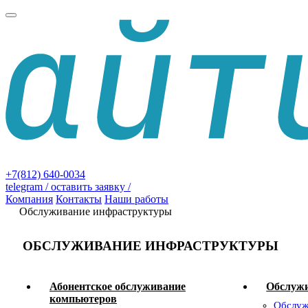
+7(812) 640-0034
telegram
/ оставить заявку /
Компания
Контакты
Наши работы
Обслуживание инфраструктуры
ОБСЛУЖИВАНИЕ ИНФРАСТРУКТУРЫ
Абонентское обслуживание
Обслужи
компьютеров
Обслуж