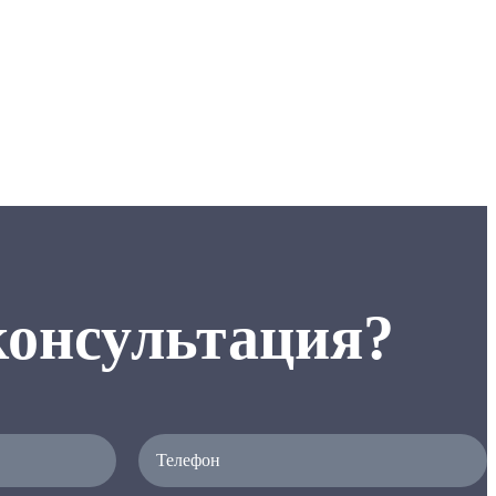
онсультация?