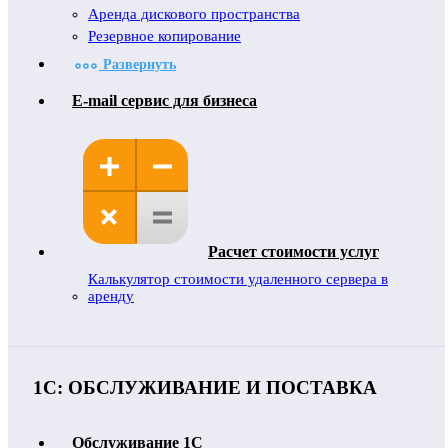
Аренда дискового пространства
Резервное копирование
Развернуть
E-mail сервис для бизнеса
Расчет стоимости услуг
Калькулятор стоимости удаленного сервера в
аренду
1С: ОБСЛУЖИВАНИЕ И ПОСТАВКА
Обслуживание 1C