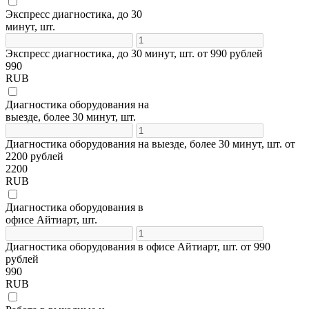
Экспресс диагностика, до 30
минут, шт.
Экспресс диагностика, до 30 минут, шт. от 990 рублей
990
RUB
Диагностика оборудования на
выезде, более 30 минут, шт.
Диагностика оборудования на выезде, более 30 минут, шт. от
2200 рублей
2200
RUB
Диагностика оборудования в
офисе Айтиарт, шт.
Диагностика оборудования в офисе Айтиарт, шт. от 990
рублей
990
RUB