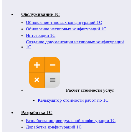
Обслуживание 1C
Обновление типовых конфигураций 1С
Обновление нетиповых конфигураций 1С
Интеграции 1С
Создание документации нетиповых конфигураций
1С
Расчет стоимости услуг
Калькулятор стоимости работ по 1С
Разработка 1С
Разработка индивидуальной конфигурации 1С
Доработка конфигураций 1С