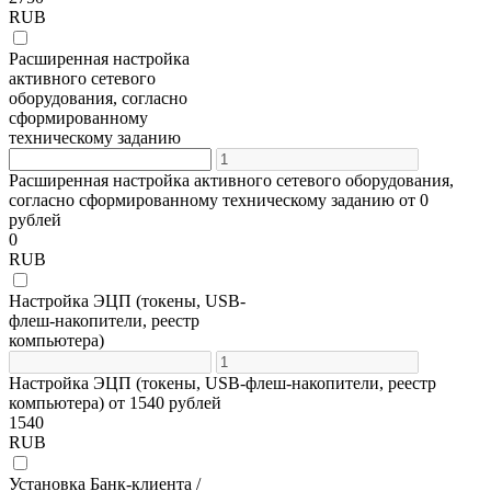
RUB
Расширенная настройка
активного сетевого
оборудования, согласно
сформированному
техническому заданию
Расширенная настройка активного сетевого оборудования,
согласно сформированному техническому заданию от 0
рублей
0
RUB
Настройка ЭЦП (токены, USB-
флеш-накопители, реестр
компьютера)
Настройка ЭЦП (токены, USB-флеш-накопители, реестр
компьютера) от 1540 рублей
1540
RUB
Установка Банк-клиента /