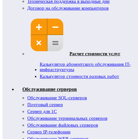
Техническая поддержка в выходные дни
Договор на обслуживание компьютеров
Расчет стоимости услуг
Калькулятор абонентского обслуживания IT-
инфраструктуры
Калькулятор стоимости разовых работ
Обслуживание серверов
Обслуживание SQL-серверов
Почтовый сервер
Сервер для 1С
Обслуживание терминальных серверов
Обслуживание файловых серверов
Сервер IP-телефонии
Обслуживание WEB-серверов