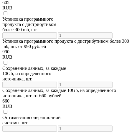
605
RUB
Установка программного
продукта с дистрибутивом
более 300 mb, шт.
Установка программного продукта с дистрибутивом более 300
mb, шт. от 990 рублей
990
RUB
Сохранение данных, за каждые
10Gb, из определенного
источника, шт.
Сохранение данных, за каждые 10Gb, из определенного
источника, шт. от 660 рублей
660
RUB
Оптимизация операционной
системы, шт.