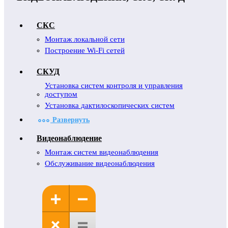
СКС
Монтаж локальной сети
Построение Wi-Fi сетей
СКУД
Установка систем контроля и управления
доступом
Установка дактилоскопических систем
Развернуть
Видеонаблюдение
Монтаж систем видеонаблюдения
Обслуживание видеонаблюдения