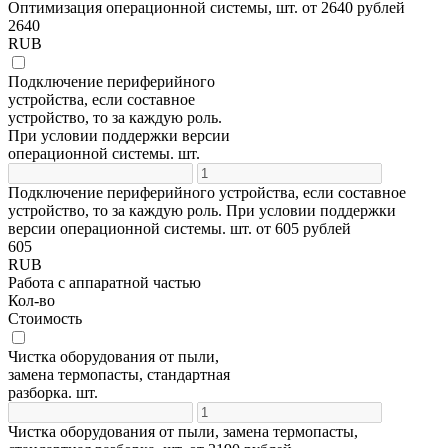
Оптимизация операционной системы, шт. от 2640 рублей
2640
RUB
Подключение периферийного
устройства, если составное
устройство, то за каждую роль.
При условии поддержки версии
операционной системы. шт.
Подключение периферийного устройства, если составное
устройство, то за каждую роль. При условии поддержки
версии операционной системы. шт. от 605 рублей
605
RUB
Работа с аппаратной частью
Кол-во
Cтоимость
Чистка оборудования от пыли,
замена термопасты, стандартная
разборка. шт.
Чистка оборудования от пыли, замена термопасты,