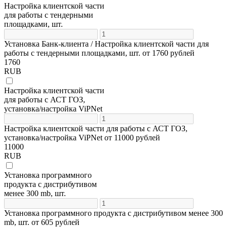
Настройка клиентской части
для работы с тендерными
площадками, шт.
Установка Банк-клиента / Настройка клиентской части для
работы с тендерными площадками, шт. от 1760 рублей
1760
RUB
Настройка клиентской части
для работы с АСТ ГОЗ,
установка/настройка ViPNet
Настройка клиентской части для работы с АСТ ГОЗ,
установка/настройка ViPNet от 11000 рублей
11000
RUB
Установка программного
продукта с дистрибутивом
менее 300 mb, шт.
Установка программного продукта с дистрибутивом менее 300
mb, шт. от 605 рублей