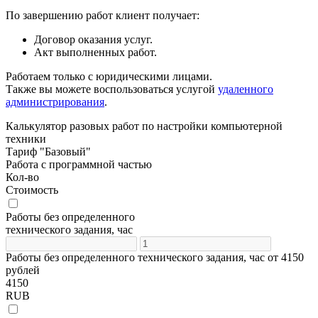
По завершению работ клиент получает:
Договор оказания услуг.
Акт выполненных работ.
Работаем только с юридическими лицами.
Также вы можете воспользоваться услугой
удаленного
администрирования
.
Калькулятор разовых работ по настройки компьютерной
техники
Тариф "Базовый"
Работа с программной частью
Кол-во
Cтоимость
Работы без определенного
технического задания, час
Работы без определенного технического задания, час от 4150
рублей
4150
RUB