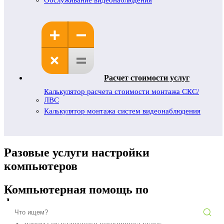
Обслуживание видеонаблюдения
Расчет стоимости услуг
Калькулятор расчета стоимости монтажа СКС/
ЛВС
Калькулятор монтажа систем видеонаблюдения
Разовые услуги настройки
компьютеров
Компьютерная помощь по
фиксированным ценам