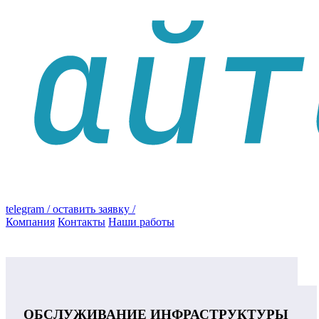
telegram
/ оставить заявку /
Компания
Контакты
Наши работы
ОБСЛУЖИВАНИЕ ИНФРАСТРУКТУРЫ