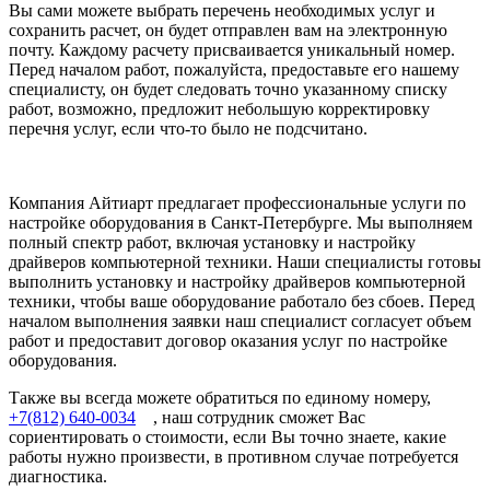
Вы сами можете выбрать перечень необходимых услуг и
сохранить расчет, он будет отправлен вам на электронную
почту. Каждому расчету присваивается уникальный номер.
Перед началом работ, пожалуйста, предоставьте его нашему
специалисту, он будет следовать точно указанному списку
работ, возможно, предложит небольшую корректировку
перечня услуг, если что-то было не подсчитано.
Компания Айтиарт предлагает профессиональные услуги по
настройке оборудования в Санкт-Петербурге. Мы выполняем
полный спектр работ, включая установку и настройку
драйверов компьютерной техники. Наши специалисты готовы
выполнить установку и настройку драйверов компьютерной
техники, чтобы ваше оборудование работало без сбоев. Перед
началом выполнения заявки наш специалист согласует объем
работ и предоставит договор оказания услуг по настройке
оборудования.
Также вы всегда можете обратиться по единому номеру,
+7(812) 640-0034
, наш сотрудник сможет Вас
сориентировать о стоимости, если Вы точно знаете, какие
работы нужно произвести, в противном случае потребуется
диагностика.