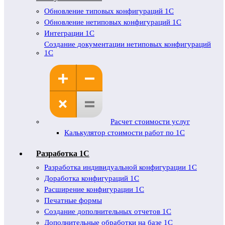
Обновление типовых конфигураций 1С
Обновление нетиповых конфигураций 1С
Интеграции 1С
Создание документации нетиповых конфигураций
1С
Расчет стоимости услуг
Калькулятор стоимости работ по 1С
Разработка 1С
Разработка индивидуальной конфигурации 1С
Доработка конфигураций 1С
Расширение конфигурации 1С
Печатные формы
Создание дополнительных отчетов 1С
Дополнительные обработки на базе 1С