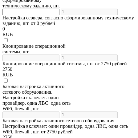
сформированному
техническому заданию, шт.
Настройка сервера, согласно сформированному техническому
заданию, шт. от 0 рублей
0
RUB
Клонирование операционной
системы, шт.
Клонирование операционной системы, шт. от 2750 рублей
2750
RUB
Базовая настройка активного
сетевого оборудования.
Настройка включает: один
провайдер, одна ЛВС, одна сеть
WiFi, firewall., шт.
Базовая настройка активного сетевого оборудования.
Настройка включает: один провайдер, одна ЛВС, одна сеть
WiFi, firewall., шт. от 2750 рублей
2750