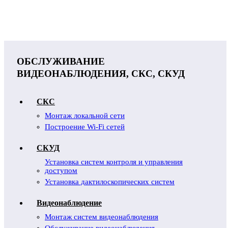
ОБСЛУЖИВАНИЕ
ВИДЕОНАБЛЮДЕНИЯ, СКС, СКУД
СКС
Монтаж локальной сети
Построение Wi-Fi сетей
СКУД
Установка систем контроля и управления
доступом
Установка дактилоскопических систем
Видеонаблюдение
Монтаж систем видеонаблюдения