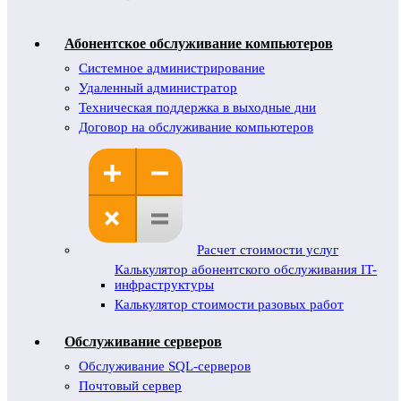
Абонентское обслуживание компьютеров
Системное администрирование
Удаленный администратор
Техническая поддержка в выходные дни
Договор на обслуживание компьютеров
Расчет стоимости услуг
Калькулятор абонентского обслуживания IT-
инфраструктуры
Калькулятор стоимости разовых работ
Обслуживание серверов
Обслуживание SQL-серверов
Почтовый сервер