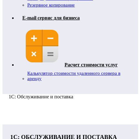
Резервное копирование
E-mail сервис для бизнеса
Расчет стоимости услуг
Калькулятор стоимости удаленного сервера в
аренду
1С: Обслуживание и поставка
1С: ОБСЛУЖИВАНИЕ И ПОСТАВКА