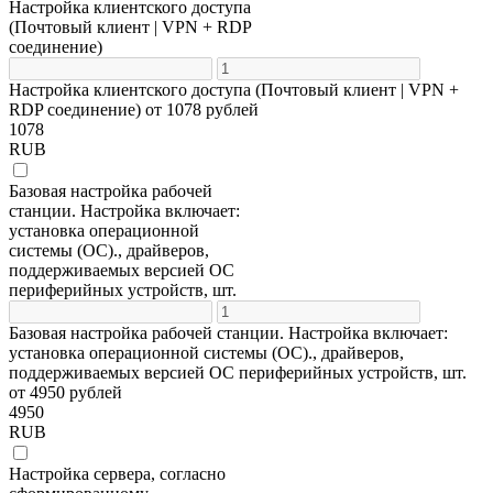
Настройка клиентского доступа
(Почтовый клиент | VPN + RDP
соединение)
Настройка клиентского доступа (Почтовый клиент | VPN +
RDP соединение) от 1078 рублей
1078
RUB
Базовая настройка рабочей
станции. Настройка включает:
установка операционной
системы (ОС)., драйверов,
поддерживаемых версией ОС
периферийных устройств, шт.
Базовая настройка рабочей станции. Настройка включает:
установка операционной системы (ОС)., драйверов,
поддерживаемых версией ОС периферийных устройств, шт.
от 4950 рублей
4950
RUB
Настройка сервера, согласно