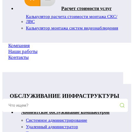
Расчет стоимости услуг
Калькулятор расчета стоимости монтажа СКС/
ЛВС
Калькулятор монтажа систем видеонаблюдения
Компания
Наши работы
Контакты
ОБСЛУЖИВАНИЕ ИНФРАСТРУКТУРЫ
Абонентское обслуживание компьютеров
Системное администрирование
Удаленный администратор