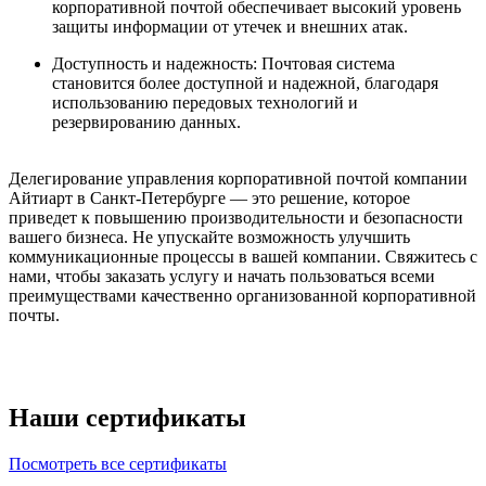
корпоративной почтой обеспечивает высокий уровень
защиты информации от утечек и внешних атак.
Доступность и надежность: Почтовая система
становится более доступной и надежной, благодаря
использованию передовых технологий и
резервированию данных.
Делегирование управления корпоративной почтой компании
Айтиарт в Санкт-Петербурге — это решение, которое
приведет к повышению производительности и безопасности
вашего бизнеса. Не упускайте возможность улучшить
коммуникационные процессы в вашей компании. Свяжитесь с
нами, чтобы заказать услугу и начать пользоваться всеми
преимуществами качественно организованной корпоративной
почты.
Наши сертификаты
Посмотреть все сертификаты