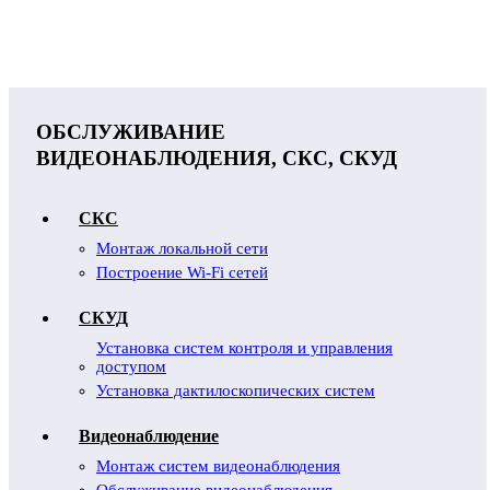
ОБСЛУЖИВАНИЕ
ВИДЕОНАБЛЮДЕНИЯ, СКС, СКУД
СКС
Монтаж локальной сети
Построение Wi-Fi сетей
СКУД
Установка систем контроля и управления
доступом
Установка дактилоскопических систем
Видеонаблюдение
Монтаж систем видеонаблюдения