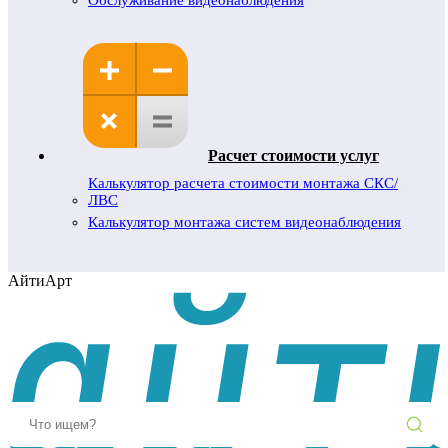
Обслуживание видеонаблюдения
Расчет стоимости услуг
Калькулятор расчета стоимости монтажа СКС/
ЛВС
Калькулятор монтажа систем видеонаблюдения
АйтиАрт