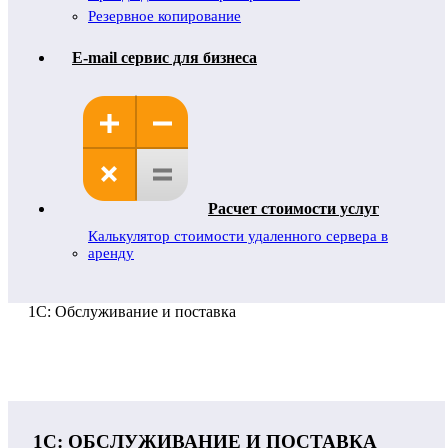
Резервное копирование
E-mail сервис для бизнеса
Расчет стоимости услуг
Калькулятор стоимости удаленного сервера в
аренду
1С: Обслуживание и поставка
1С: ОБСЛУЖИВАНИЕ И ПОСТАВКА