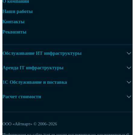
О компании
Наши работы
Контакты
Реквизиты
Обслуживание ИТ инфраструктуры
Аренда IT инфраструктуры
1С Обслуживание и поставка
Расчет стоимости
ООО «Айтиарт» ©
2006–2026
Информация на сайте itart.ru носит исключительно ознакомительный