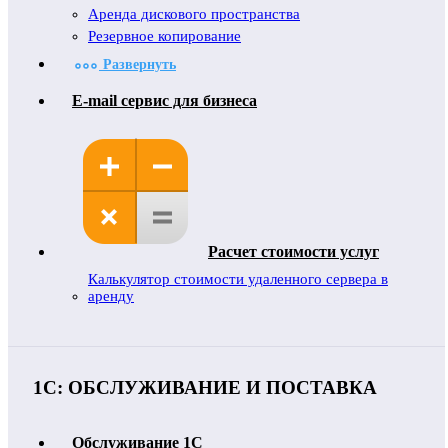
Аренда дискового пространства
Резервное копирование
Развернуть
E-mail сервис для бизнеса
Расчет стоимости услуг
Калькулятор стоимости удаленного сервера в
аренду
1С: ОБСЛУЖИВАНИЕ И ПОСТАВКА
Обслуживание 1C