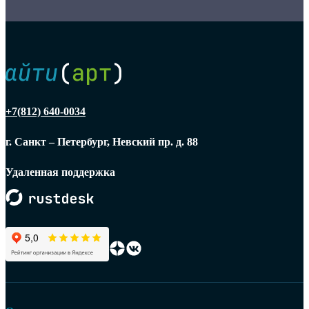
+7(812) 640-0034
г. Санкт – Петербург, Невский пр. д. 88
Удаленная поддержка