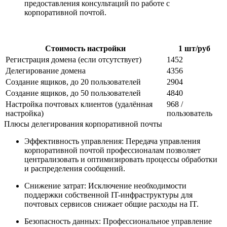
предоставления консультаций по работе с
корпоративной почтой.
Стоимость настройки
1 шт/руб
Регистрация домена (если отсутствует)
1452
Делегирование домена
4356
Создание ящиков, до 20 пользователей
2904
Создание ящиков, до 50 пользователей
4840
Настройка почтовых клиентов (удалённая
968 /
настройка)
пользователь
Плюсы делегирования корпоративной почты
Эффективность управления: Передача управления
корпоративной почтой профессионалам позволяет
централизовать и оптимизировать процессы обработки
и распределения сообщений.
Снижение затрат: Исключение необходимости
поддержки собственной IT-инфраструктуры для
почтовых сервисов снижает общие расходы на IT.
Безопасность данных: Профессиональное управление