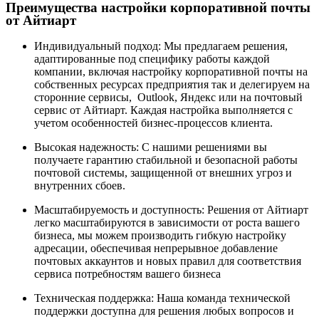
Преимущества настройки корпоративной почты
от Айтиарт
Индивидуальный подход: Мы предлагаем решения,
адаптированные под специфику работы каждой
компании, включая настройку корпоративной почты на
собственных ресурсах предприятия так и делегируем на
сторонние сервисы, Outlook, Яндекс или на почтовый
сервис от Айтиарт. Каждая настройка выполняется с
учетом особенностей бизнес-процессов клиента.
Высокая надежность: С нашими решениями вы
получаете гарантию стабильной и безопасной работы
почтовой системы, защищенной от внешних угроз и
внутренних сбоев.
Масштабируемость и доступность: Решения от Айтиарт
легко масштабируются в зависимости от роста вашего
бизнеса, мы можем производить гибкую настройку
адресации, обеспечивая непрерывное добавление
почтовых аккаунтов и новых правил для соответствия
сервиса потребностям вашего бизнеса
Техническая поддержка: Наша команда технической
поддержки доступна для решения любых вопросов и