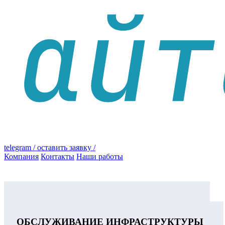
telegram
/ оставить заявку /
Компания
Контакты
Наши работы
ОБСЛУЖИВАНИЕ ИНФРАСТРУКТУРЫ