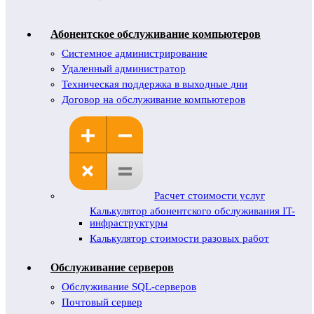
Абонентское обслуживание компьютеров
Системное администрирование
Удаленный администратор
Техническая поддержка в выходные дни
Договор на обслуживание компьютеров
Расчет стоимости услуг
Калькулятор абонентского обслуживания IT-
инфраструктуры
Калькулятор стоимости разовых работ
Обслуживание серверов
Обслуживание SQL-серверов
Почтовый сервер