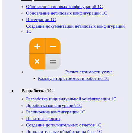
Обновление типовых конфигураций 1С
Обновление нетиповых конфигураций 1С
Интеграции 1С
Создание документации нетиповых конфигураций
1С
Расчет стоимости услуг
Калькулятор стоимости работ по 1С
Разработка 1С
Разработка индивидуальной конфигурации 1С
Доработка конфигураций 1С
Расширение конфигурации 1С
Печатные формы
Создание дополнительных отчетов 1С
Дополнительные обработки на базе 1С