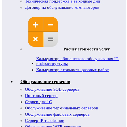
Техническая поддержка в выходные дни
Договор на обслуживание компьютеров
Расчет стоимости услуг
Калькулятор абонентского обслуживания IT-
инфраструктуры
Калькулятор стоимости разовых работ
Обслуживание серверов
Обслуживание SQL-серверов
Почтовый сервер
Сервер для 1С
Обслуживание терминальных серверов
Обслуживание файловых серверов
Сервер IP-телефонии
Обслуживание WEB-серверов