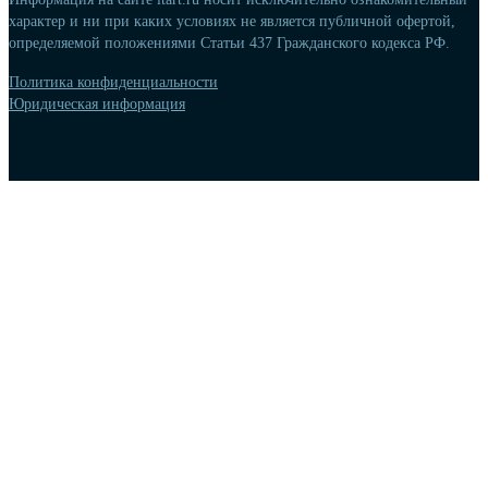
характер и ни при каких условиях не является публичной офертой,
определяемой положениями Статьи 437 Гражданского кодекса РФ.
Политика конфиденциальности
Юридическая информация