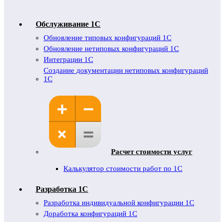
Обслуживание 1C
Обновление типовых конфигураций 1С
Обновление нетиповых конфигураций 1С
Интеграции 1С
Создание документации нетиповых конфигураций
1С
Расчет стоимости услуг
Калькулятор стоимости работ по 1С
Разработка 1С
Разработка индивидуальной конфигурации 1С
Доработка конфигураций 1С