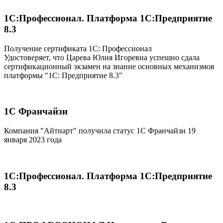
1С:Профессионал. Платформа 1С:Предприятие
8.3
Получение сертификата 1С: Профессионал
Удостоверяет, что Царева Юлия Игоревна успешно сдала
сертификационный экзамен на знание основных механизмов
платформы "1С: Предприятие 8.3"
1С Франчайзи
Компания "Айтиарт" получила статус 1С Франчайзи 19
января 2023 года
1С:Профессионал. Платформа 1С:Предприятие
8.3