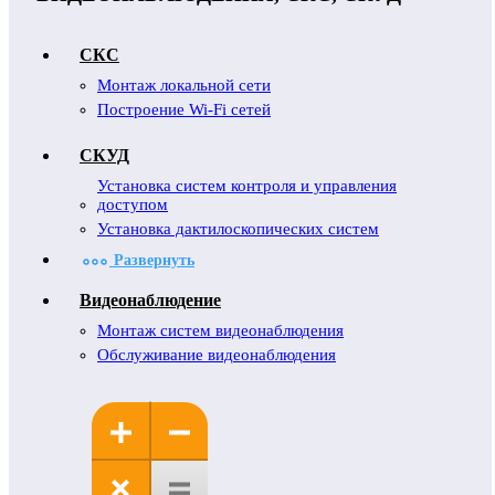
СКС
Монтаж локальной сети
Построение Wi-Fi сетей
СКУД
Установка систем контроля и управления
доступом
Установка дактилоскопических систем
Развернуть
Видеонаблюдение
Монтаж систем видеонаблюдения
Обслуживание видеонаблюдения