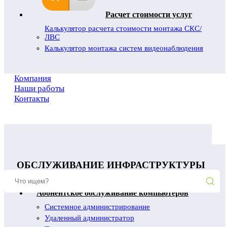
Расчет стоимости услуг
Калькулятор расчета стоимости монтажа СКС/
ЛВС
Калькулятор монтажа систем видеонаблюдения
Компания
Наши работы
Контакты
ОБСЛУЖИВАНИЕ ИНФРАСТРУКТУРЫ
Абонентское обслуживание компьютеров
Системное администрирование
Удаленный администратор