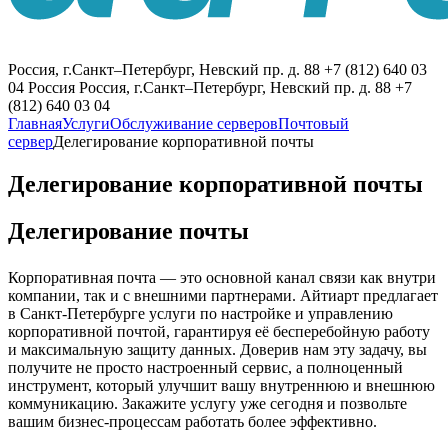
Россия, г.Санкт–Петербург, Невский пр. д. 88
+7 (812) 640 03
04
Россия
Россия, г.Санкт–Петербург, Невский пр. д. 88
+7
(812) 640 03 04
Главная
Услуги
Обслуживание серверов
Почтовый
сервер
Делегирование корпоративной почты
Делегирование корпоративной почты
Делегирование почты
Корпоративная почта — это основной канал связи как внутри
компании, так и с внешними партнерами. Айтиарт предлагает
в Санкт-Петербурге услуги по настройке и управлению
корпоративной почтой, гарантируя её бесперебойную работу
и максимальную защиту данных. Доверив нам эту задачу, вы
получите не просто настроенный сервис, а полноценный
инструмент, который улучшит вашу внутреннюю и внешнюю
коммуникацию. Закажите услугу уже сегодня и позвольте
вашим бизнес-процессам работать более эффективно.