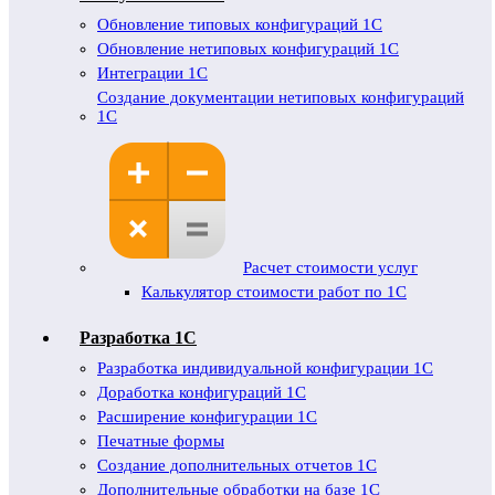
Обновление типовых конфигураций 1С
Обновление нетиповых конфигураций 1С
Интеграции 1С
Создание документации нетиповых конфигураций
1С
Расчет стоимости услуг
Калькулятор стоимости работ по 1С
Разработка 1С
Разработка индивидуальной конфигурации 1С
Доработка конфигураций 1С
Расширение конфигурации 1С
Печатные формы
Создание дополнительных отчетов 1С
Дополнительные обработки на базе 1С