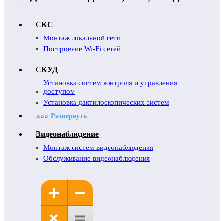
СКС
Монтаж локальной сети
Построение Wi-Fi сетей
СКУД
Установка систем контроля и управления
доступом
Установка дактилоскопических систем
Развернуть
Видеонаблюдение
Монтаж систем видеонаблюдения
Обслуживание видеонаблюдения