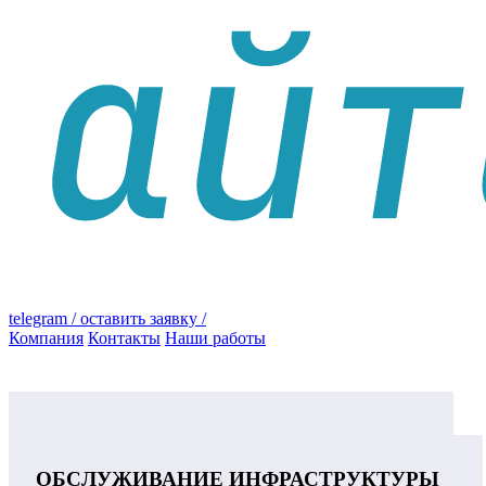
telegram
/ оставить заявку /
Компания
Контакты
Наши работы
ОБСЛУЖИВАНИЕ ИНФРАСТРУКТУРЫ