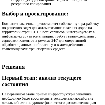
резервного копирования.
Выбор и проектирование:
Компания заказчика предоставляет собственную разработку
по решению задач для автоматизации платных дорог на
территории стран СНГ. Часть сервисов, интегрируемых в
инфраструктуру автоматизации, требует взаимодействия с
серверами клиентов в режиме 24/7 для оперативной
обработки данных по биллингу и взаимодействия с
транспондерами транспортных средств.
Решения
Первый этап: анализ текущего
состояния
На первичном этапе приема инфраструктуры заказчика
необходимо было восстановить текущее взаимодействие
локальной сети на уровне физического расположения, для