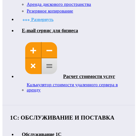
Аренда дискового пространства
Резервное копирование
Развернуть
E-mail сервис для бизнеса
Расчет стоимости услуг
Калькулятор стоимости удаленного сервера в
аренду
1С: ОБСЛУЖИВАНИЕ И ПОСТАВКА
Обслуживание 1C