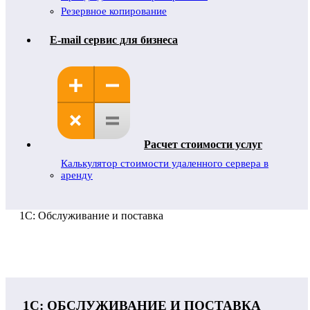
Резервное копирование
E-mail сервис для бизнеса
Расчет стоимости услуг
Калькулятор стоимости удаленного сервера в
аренду
1С: Обслуживание и поставка
1С: ОБСЛУЖИВАНИЕ И ПОСТАВКА