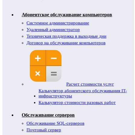
Абонентское обслуживание компьютеров
Системное администрирование
Удаленный администратор
Техническая поддержка в выходные дни
Договор на обслуживание компьютеров
Расчет стоимости услуг
Калькулятор абонентского обслуживания IT-
инфраструктуры
Калькулятор стоимости разовых работ
Обслуживание серверов
Обслуживание SQL-серверов
Почтовый сервер