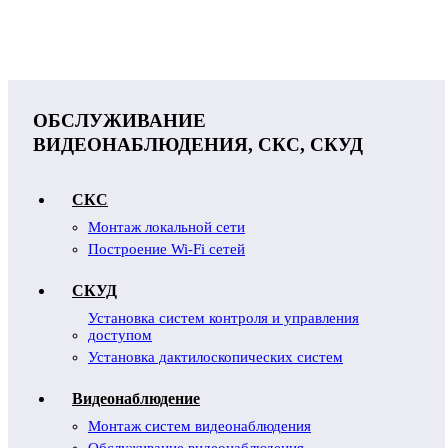
ОБСЛУЖИВАНИЕ
ВИДЕОНАБЛЮДЕНИЯ, СКС, СКУД
СКС
Монтаж локальной сети
Построение Wi-Fi сетей
СКУД
Установка систем контроля и управления
доступом
Установка дактилоскопических систем
Видеонаблюдение
Монтаж систем видеонаблюдения