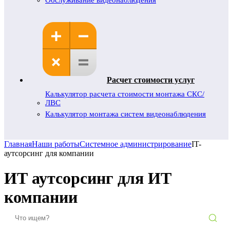
Обслуживание видеонаблюдения
Расчет стоимости услуг
Калькулятор расчета стоимости монтажа СКС/
ЛВС
Калькулятор монтажа систем видеонаблюдения
Главная
Наши работы
Системное администрирование
IT-
аутсорсинг для компании
ИТ аутсорсинг для ИТ
компании