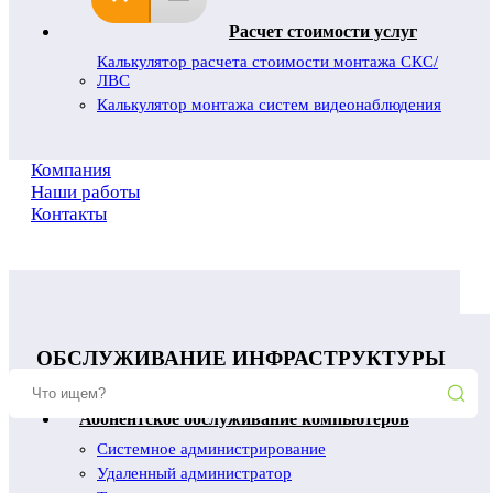
Расчет стоимости услуг
Калькулятор расчета стоимости монтажа СКС/
ЛВС
Калькулятор монтажа систем видеонаблюдения
Компания
Наши работы
Контакты
ОБСЛУЖИВАНИЕ ИНФРАСТРУКТУРЫ
Абонентское обслуживание компьютеров
Системное администрирование
Удаленный администратор