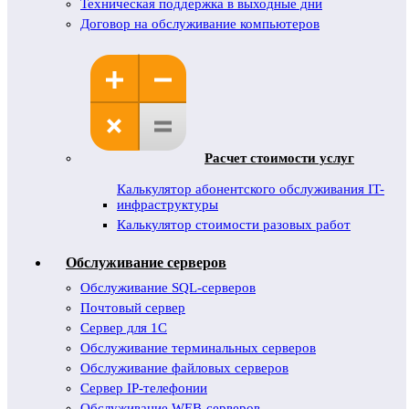
Техническая поддержка в выходные дни
Договор на обслуживание компьютеров
Расчет стоимости услуг
Калькулятор абонентского обслуживания IT-
инфраструктуры
Калькулятор стоимости разовых работ
Обслуживание серверов
Обслуживание SQL-серверов
Почтовый сервер
Сервер для 1С
Обслуживание терминальных серверов
Обслуживание файловых серверов
Сервер IP-телефонии
Обслуживание WEB-серверов