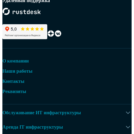
Удаленная поддержка
О компании
Наши работы
Контакты
Реквизиты
Обслуживание ИТ инфраструктуры
Аренда IT инфраструктуры