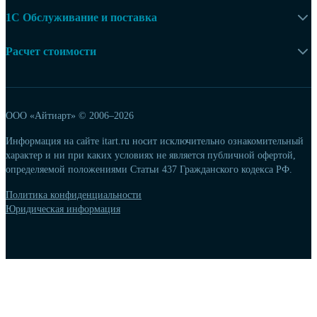
1С Обслуживание и поставка
Расчет стоимости
ООО «Айтиарт» ©
2006–2026
Информация на сайте itart.ru носит исключительно ознакомительный
характер и ни при каких условиях не является публичной офертой,
определяемой положениями Статьи 437 Гражданского кодекса РФ.
Политика конфиденциальности
Юридическая информация