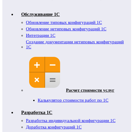
Обслуживание 1C
Обновление типовых конфигураций 1С
Обновление нетиповых конфигураций 1С
Интеграции 1С
Создание документации нетиповых конфигураций
1С
Расчет стоимости услуг
Калькулятор стоимости работ по 1С
Разработка 1С
Разработка индивидуальной конфигурации 1С
Доработка конфигураций 1С